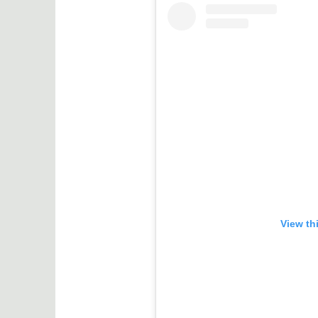
View th