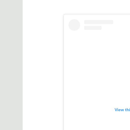
View th