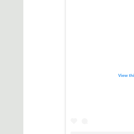
View th